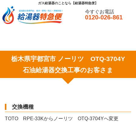
ガス給湯器のことなら【給湯器特急便】
今すぐお電話
0120-026-861
栃木県宇都宮市 ノーリツ OTQ-3704Y
石油給湯器交換工事のお客さま
交換機種
TOTO RPE-33Kからノーリツ OTQ-3704Yへ変更