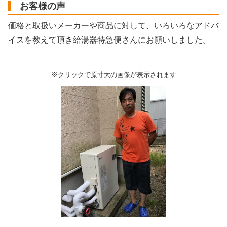
お客様の声
価格と取扱いメーカーや商品に対して、いろいろなアドバ
イスを教えて頂き給湯器特急便さんにお願いしました。
※クリックで原寸大の画像が表示されます